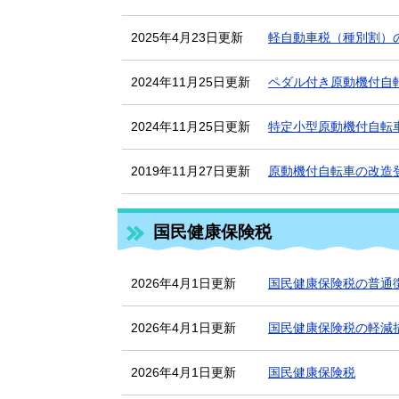
2025年4月23日更新
軽自動車税（種別割）
2024年11月25日更新
ペダル付き原動機付自
2024年11月25日更新
特定小型原動機付自転
2019年11月27日更新
原動機付自転車の改造
国民健康保険税
2026年4月1日更新
国民健康保険税の普通
2026年4月1日更新
国民健康保険税の軽減
2026年4月1日更新
国民健康保険税