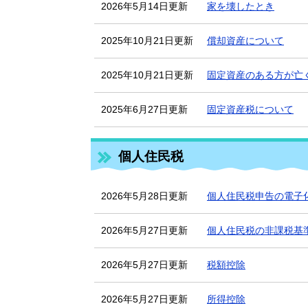
2026年5月14日更新
家を壊したとき
2025年10月21日更新
償却資産について
2025年10月21日更新
固定資産のある方が亡
2025年6月27日更新
固定資産税について
個人住民税
2026年5月28日更新
個人住民税申告の電子
2026年5月27日更新
個人住民税の非課税基
2026年5月27日更新
税額控除
2026年5月27日更新
所得控除