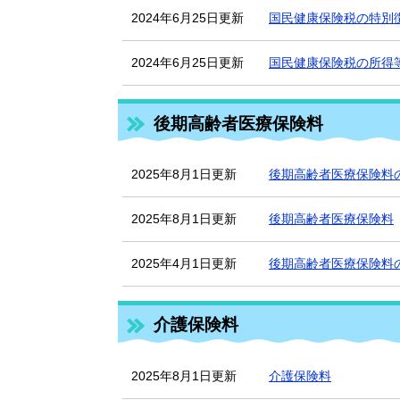
2024年6月25日更新
国民健康保険税の特別
2024年6月25日更新
国民健康保険税の所得
後期高齢者医療保険料
2025年8月1日更新
後期高齢者医療保険料
2025年8月1日更新
後期高齢者医療保険料
2025年4月1日更新
後期高齢者医療保険料
介護保険料
2025年8月1日更新
介護保険料