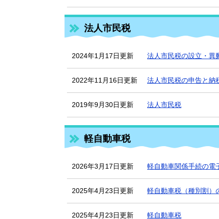
法人市民税
2024年1月17日更新
法人市民税の設立・異
2022年11月16日更新
法人市民税の申告と納
2019年9月30日更新
法人市民税
軽自動車税
2026年3月17日更新
軽自動車関係手続の電子化
2025年4月23日更新
軽自動車税（種別割）
2025年4月23日更新
軽自動車税