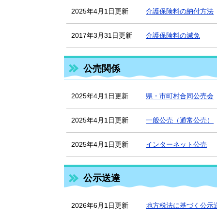
2025年4月1日更新
介護保険料の納付方法
2017年3月31日更新
介護保険料の減免
公売関係
2025年4月1日更新
県・市町村合同公売会
2025年4月1日更新
一般公売（通常公売）
2025年4月1日更新
インターネット公売
公示送達
2026年6月1日更新
地方税法に基づく公示