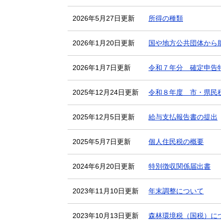
2026年5月27日更新
所得の種類
2026年1月20日更新
国や地方公共団体から
2026年1月7日更新
令和７年分 確定申告
2025年12月24日更新
令和８年度 市・県民
2025年12月5日更新
給与支払報告書の提出
2025年5月7日更新
個人住民税の概要
2024年6月20日更新
特別徴収関係届出書
2023年11月10日更新
年末調整について
2023年10月13日更新
森林環境税（国税）に