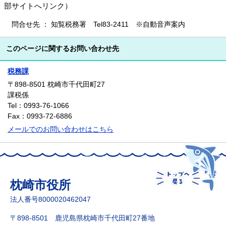
部サイトへリンク）
問合せ先 ： 知覧税務署 Tel83-2411 ※自動音声案内
このページに関するお問い合わせ先
税務課
〒898-8501
枕崎市千代田町27
課税係
Tel：0993-76-1066
Fax：0993-72-6886
メールでのお問い合わせはこちら
枕崎市役所
法人番号8000020462047
〒898-8501 鹿児島県枕崎市千代田町27番地