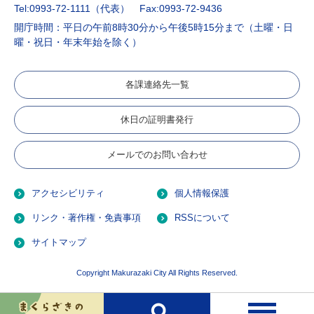
Tel:0993-72-1111（代表）
Fax:0993-72-9436
開庁時間：平日の午前8時30分から午後5時15分まで（土曜・日
曜・祝日・年末年始を除く）
各課連絡先一覧
休日の証明書発行
メールでのお問い合わせ
アクセシビリティ
個人情報保護
リンク・著作権・免責事項
RSSについて
サイトマップ
Copyright Makurazaki City All Rights Reserved.