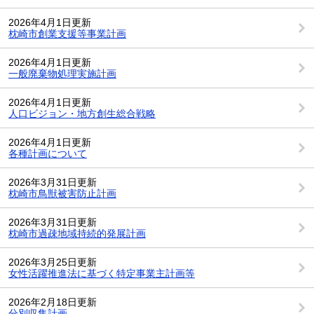
2026年4月1日更新
枕崎市創業支援等事業計画
2026年4月1日更新
一般廃棄物処理実施計画
2026年4月1日更新
人口ビジョン・地方創生総合戦略
2026年4月1日更新
各種計画について
2026年3月31日更新
枕崎市鳥獣被害防止計画
2026年3月31日更新
枕崎市過疎地域持続的発展計画
2026年3月25日更新
女性活躍推進法に基づく特定事業主計画等
2026年2月18日更新
分別収集計画