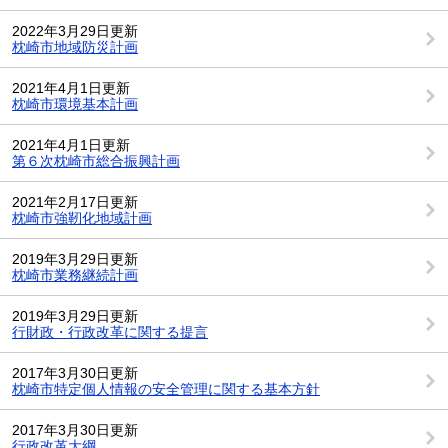
2022年3月29日更新
枕崎市地域防災計画
2021年4月1日更新
枕崎市環境基本計画
2021年4月1日更新
第６次枕崎市総合振興計画
2021年2月17日更新
枕崎市強靭化地域計画
2019年3月29日更新
枕崎市業務継続計画
2019年3月29日更新
行財政・行政改革に関する提言
2017年3月30日更新
枕崎市特定個人情報の安全管理に関する基本方針
2017年3月30日更新
行政改革大綱