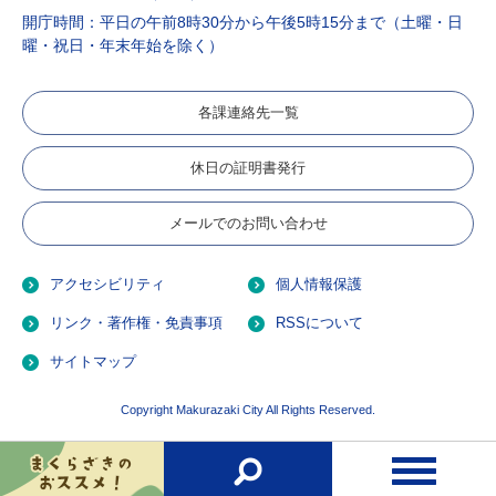
開庁時間：平日の午前8時30分から午後5時15分まで（土曜・日
曜・祝日・年末年始を除く）
各課連絡先一覧
休日の証明書発行
メールでのお問い合わせ
アクセシビリティ
個人情報保護
リンク・著作権・免責事項
RSSについて
サイトマップ
Copyright Makurazaki City All Rights Reserved.
お
検
メ