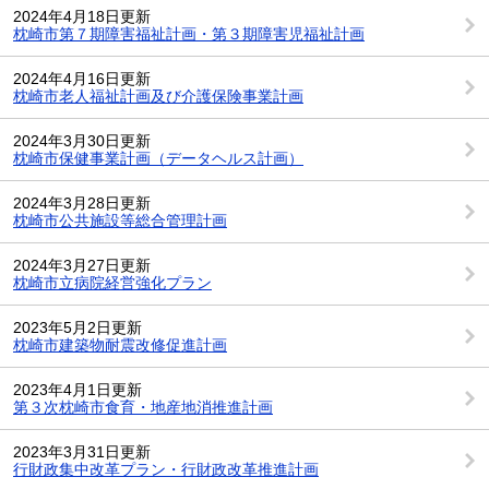
2024年4月18日更新
枕崎市第７期障害福祉計画・第３期障害児福祉計画
2024年4月16日更新
枕崎市老人福祉計画及び介護保険事業計画
2024年3月30日更新
枕崎市保健事業計画（データヘルス計画）
2024年3月28日更新
枕崎市公共施設等総合管理計画
2024年3月27日更新
枕崎市立病院経営強化プラン
2023年5月2日更新
枕崎市建築物耐震改修促進計画
2023年4月1日更新
第３次枕崎市食育・地産地消推進計画
2023年3月31日更新
行財政集中改革プラン・行財政改革推進計画