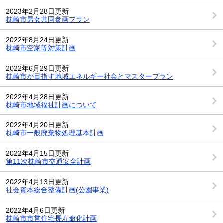
2023年2月28日更新
枕崎市男女共同参画プラン
2022年8月24日更新
枕崎市空家等対策計画
2022年6月29日更新
枕崎市が目指す地域エネルギー社会とマスタープラン
2022年4月28日更新
枕崎市地域福祉計画について
2022年4月20日更新
枕崎市一般廃棄物処理基本計画
2022年4月15日更新
第11次枕崎市交通安全計画
2022年4月13日更新
社会資本総合整備計画(公園事業)
2022年4月6日更新
枕崎市市営住宅長寿命化計画