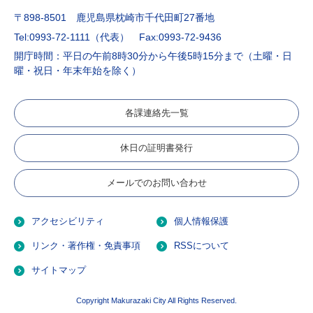
〒898-8501 鹿児島県枕崎市千代田町27番地
Tel:0993-72-1111（代表）
Fax:0993-72-9436
開庁時間：平日の午前8時30分から午後5時15分まで（土曜・日
曜・祝日・年末年始を除く）
各課連絡先一覧
休日の証明書発行
メールでのお問い合わせ
アクセシビリティ
個人情報保護
リンク・著作権・免責事項
RSSについて
サイトマップ
Copyright Makurazaki City All Rights Reserved.