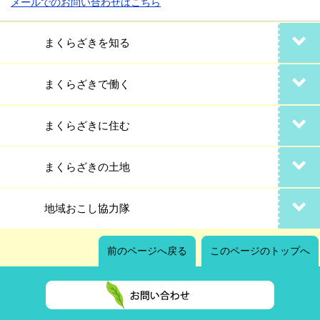
メールでのお問い合わせはこちら
まくらざきを知る
まくらざきで働く
まくらざきに住む
まくらざきの土地
地域おこし協力隊
前のページへ戻る
このページのトップへ