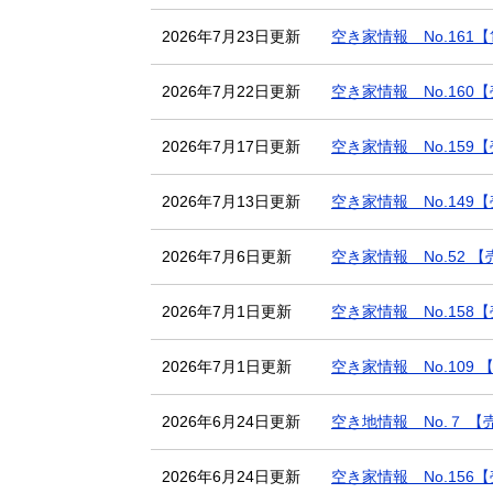
2026年7月23日更新
空き家情報 No.161
2026年7月22日更新
空き家情報 No.160
2026年7月17日更新
空き家情報 No.159
2026年7月13日更新
空き家情報 No.149
2026年7月6日更新
空き家情報 No.52 
2026年7月1日更新
空き家情報 No.158
2026年7月1日更新
空き家情報 No.109
2026年6月24日更新
空き地情報 No.７ 【
2026年6月24日更新
空き家情報 No.156【