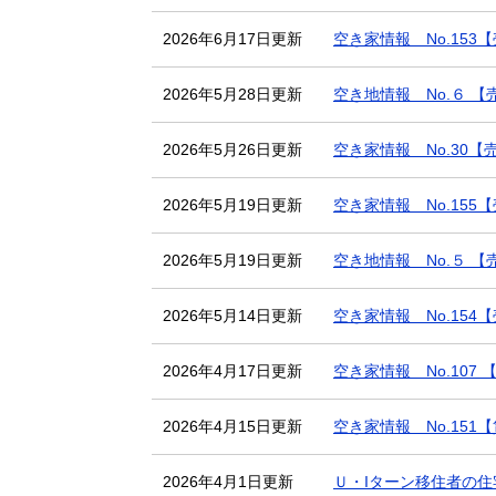
2026年6月17日更新
空き家情報 No.153
2026年5月28日更新
空き地情報 No.６ 【
2026年5月26日更新
空き家情報 No.30【
2026年5月19日更新
空き家情報 No.155
2026年5月19日更新
空き地情報 No.５ 
2026年5月14日更新
空き家情報 No.154
2026年4月17日更新
空き家情報 No.107
2026年4月15日更新
空き家情報 No.151
2026年4月1日更新
Ｕ・Iターン移住者の