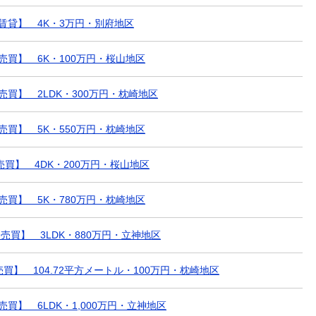
【賃貸】 4K・3万円・別府地区
【売買】 6K・100万円・桜山地区
【売買】 2LDK・300万円・枕崎地区
【売買】 5K・550万円・枕崎地区
【売買】 4DK・200万円・桜山地区
【売買】 5K・780万円・枕崎地区
 【売買】 3LDK・880万円・立神地区
売買】 104.72平方メートル・100万円・枕崎地区
売買】 6LDK・1,000万円・立神地区