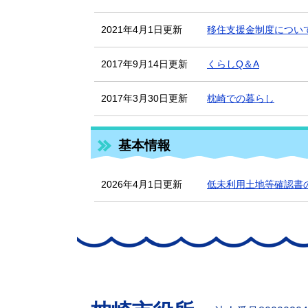
2021年4月1日更新
移住支援金制度につい
2017年9月14日更新
くらしQ＆A
2017年3月30日更新
枕崎での暮らし
基本情報
2026年4月1日更新
低未利用土地等確認書