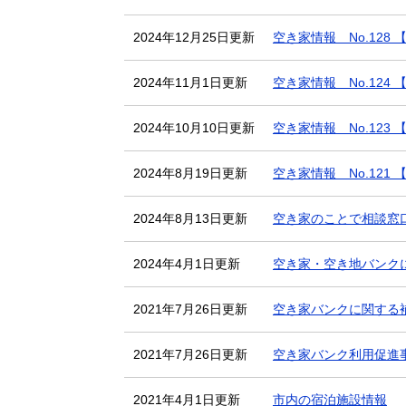
2024年12月25日更新
空き家情報 No.128
2024年11月1日更新
空き家情報 No.124
2024年10月10日更新
空き家情報 No.123
2024年8月19日更新
空き家情報 No.121
2024年8月13日更新
空き家のことで相談窓
2024年4月1日更新
空き家・空き地バンク
2021年7月26日更新
空き家バンクに関する
2021年7月26日更新
空き家バンク利用促進
2021年4月1日更新
市内の宿泊施設情報