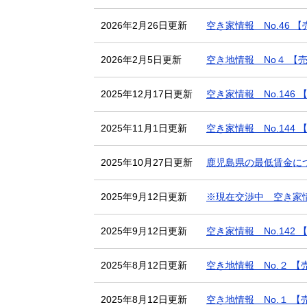
2026年2月26日更新
空き家情報 No.46 
2026年2月5日更新
空き地情報 No４ 【
2025年12月17日更新
空き家情報 No.146 
2025年11月1日更新
空き家情報 No.144
2025年10月27日更新
鹿児島県の最低賃金に
2025年9月12日更新
※現在交渉中 空き家情
2025年9月12日更新
空き家情報 No.142
2025年8月12日更新
空き地情報 No.２ 【
2025年8月12日更新
空き地情報 No.１ 【