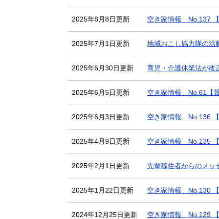
2025年8月8日更新
空き家情報 No.137
2025年7月1日更新
地域おこし協力隊の活
2025年6月30日更新
育児・介護休業法が改
2025年6月5日更新
空き家情報 No.61【
2025年6月3日更新
空き家情報 No.136
2025年4月9日更新
空き家情報 No.135
2025年2月1日更新
先輩移住者からのメッ
2025年1月22日更新
空き家情報 No.130
2024年12月25日更新
空き家情報 No.129