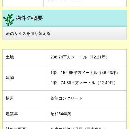
物件の概要
表のサイズを切り替える
土地
238.74平方メートル（72.21坪）
1階 152.85平方メートル（46.23坪）
建物
2階 74.36平方メートル（22.49坪）
構造
鉄筋コンクリート
建築年
昭和54年築