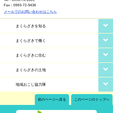
Fax：0993-72-9436
メールでのお問い合わせはこちら
まくらざきを知る
まくらざきで働く
まくらざきに住む
まくらざきの土地
地域おこし協力隊
前のページへ戻る
このページのトップへ