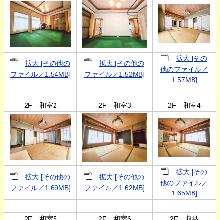
拡大 [その
拡大 [その他の
拡大 [その他の
他のファイル／
ファイル／1.54MB]
ファイル／1.52MB]
1.57MB]
2F 和室2
2F 和室3
2F 和室4
拡大 [その
拡大 [その他の
拡大 [その他の
他のファイル／
ファイル／1.69MB]
ファイル／1.62MB]
1.65MB]
2F 和室5
2F 和室6
2F 収納