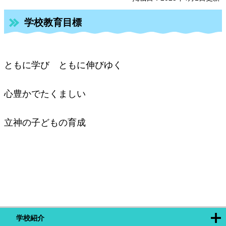
学校教育目標
ともに学び ともに伸びゆく
心豊かでたくましい
立神の子どもの育成
学校紹介