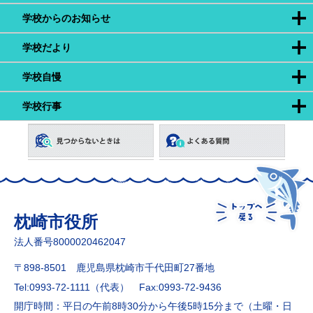
学校からのお知らせ
学校だより
学校自慢
学校行事
枕崎市役所
法人番号8000020462047
〒898-8501 鹿児島県枕崎市千代田町27番地
Tel:0993-72-1111（代表）
Fax:0993-72-9436
開庁時間：平日の午前8時30分から午後5時15分まで（土曜・日