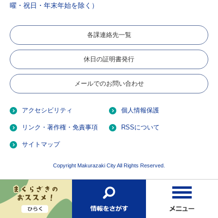
曜・祝日・年末年始を除く）
各課連絡先一覧
休日の証明書発行
メールでのお問い合わせ
アクセシビリティ
個人情報保護
リンク・著作権・免責事項
RSSについて
サイトマップ
Copyright Makurazaki City All Rights Reserved.
お
検
メ
す
索
ニ