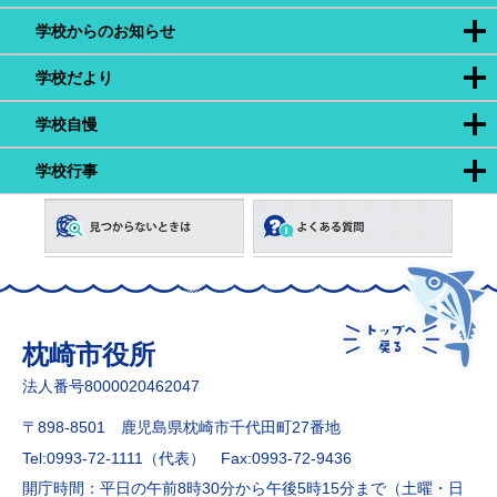
学校からのお知らせ
学校だより
学校自慢
学校行事
枕崎市役所
法人番号8000020462047
〒898-8501 鹿児島県枕崎市千代田町27番地
Tel:0993-72-1111（代表）
Fax:0993-72-9436
開庁時間：平日の午前8時30分から午後5時15分まで（土曜・日