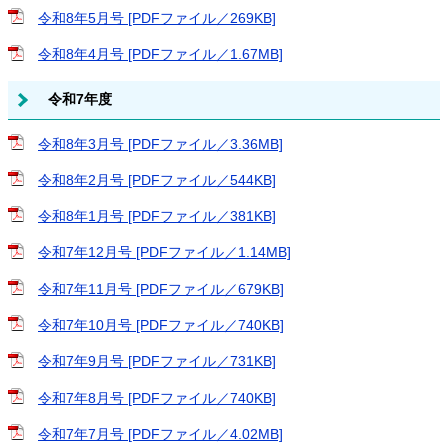
令和8年5月号 [PDFファイル／269KB]
令和8年4月号 [PDFファイル／1.67MB]
令和7年度
令和8年3月号 [PDFファイル／3.36MB]
令和8年2月号 [PDFファイル／544KB]
令和8年1月号 [PDFファイル／381KB]
令和7年12月号 [PDFファイル／1.14MB]
令和7年11月号 [PDFファイル／679KB]
令和7年10月号 [PDFファイル／740KB]
令和7年9月号 [PDFファイル／731KB]
令和7年8月号 [PDFファイル／740KB]
令和7年7月号 [PDFファイル／4.02MB]