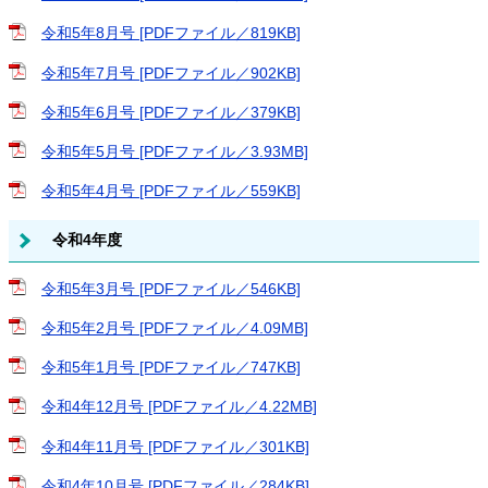
令和5年8月号 [PDFファイル／819KB]
令和5年7月号 [PDFファイル／902KB]
令和5年6月号 [PDFファイル／379KB]
令和5年5月号 [PDFファイル／3.93MB]
令和5年4月号 [PDFファイル／559KB]
令和4年度
令和5年3月号 [PDFファイル／546KB]
令和5年2月号 [PDFファイル／4.09MB]
令和5年1月号 [PDFファイル／747KB]
令和4年12月号 [PDFファイル／4.22MB]
令和4年11月号 [PDFファイル／301KB]
令和4年10月号 [PDFファイル／284KB]