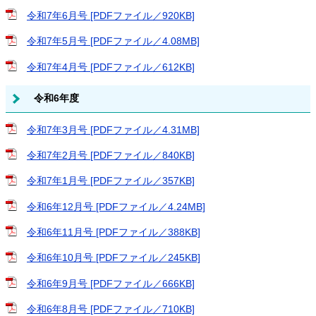
令和7年6月号 [PDFファイル／920KB]
令和7年5月号 [PDFファイル／4.08MB]
令和7年4月号 [PDFファイル／612KB]
令和6年度
令和7年3月号 [PDFファイル／4.31MB]
令和7年2月号 [PDFファイル／840KB]
令和7年1月号 [PDFファイル／357KB]
令和6年12月号 [PDFファイル／4.24MB]
令和6年11月号 [PDFファイル／388KB]
令和6年10月号 [PDFファイル／245KB]
令和6年9月号 [PDFファイル／666KB]
令和6年8月号 [PDFファイル／710KB]