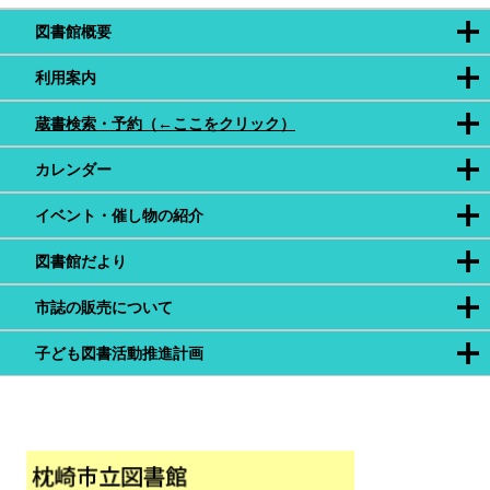
図書館概要
利用案内
蔵書検索・予約（←ここをクリック）
カレンダー
イベント・催し物の紹介
図書館だより
市誌の販売について
子ども図書活動推進計画