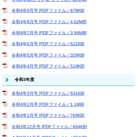
令和4年9月号 [PDFファイル／678KB]
令和4年8月号 [PDFファイル／4.62MB]
令和4年7月号 [PDFファイル／3.94MB]
令和4年6月号 [PDFファイル／621KB]
令和4年5月号 [PDFファイル／329KB]
令和4年4月号 [PDFファイル／519KB]
令和3年度
令和4年3月号 [PDFファイル／531KB]
令和4年2月号 [PDFファイル／1.1MB]
令和4年1月号 [PDFファイル／769KB]
令和3年12月号 [PDFファイル／654KB]