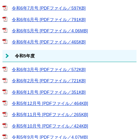
令和6年7月号 [PDFファイル／597KB]
令和6年6月号 [PDFファイル／791KB]
令和6年5月号 [PDFファイル／4.06MB]
令和6年4月号 [PDFファイル／465KB]
令和5年度
令和6年3月号 [PDFファイル／572KB]
令和6年2月号 [PDFファイル／721KB]
令和6年1月号 [PDFファイル／351KB]
令和5年12月号 [PDFファイル／464KB]
令和5年11月号 [PDFファイル／265KB]
令和5年10月号 [PDFファイル／424KB]
令和5年9月号 [PDFファイル／4.07MB]