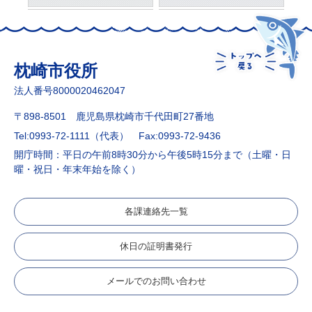
枕崎市役所
法人番号8000020462047
〒898-8501 鹿児島県枕崎市千代田町27番地
Tel:0993-72-1111（代表）
Fax:0993-72-9436
開庁時間：平日の午前8時30分から午後5時15分まで（土曜・日
曜・祝日・年末年始を除く）
各課連絡先一覧
休日の証明書発行
メールでのお問い合わせ