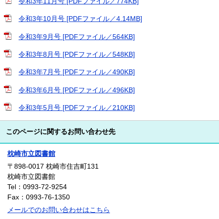
令和3年11月号 [PDFファイル／774KB]
令和3年10月号 [PDFファイル／4.14MB]
令和3年9月号 [PDFファイル／564KB]
令和3年8月号 [PDFファイル／548KB]
令和3年7月号 [PDFファイル／490KB]
令和3年6月号 [PDFファイル／496KB]
令和3年5月号 [PDFファイル／210KB]
このページに関するお問い合わせ先
枕崎市立図書館
〒898-0017
枕崎市住吉町131
枕崎市立図書館
Tel：0993-72-9254
Fax：0993-76-1350
メールでのお問い合わせはこちら