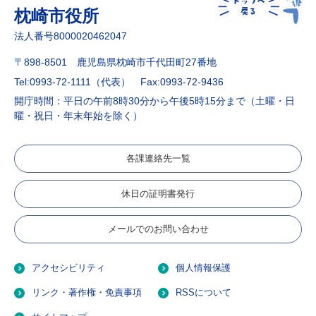
枕崎市役所
法人番号8000020462047
〒898-8501 鹿児島県枕崎市千代田町27番地
Tel:0993-72-1111（代表）
Fax:0993-72-9436
開庁時間：平日の午前8時30分から午後5時15分まで（土曜・日
曜・祝日・年末年始を除く）
各課連絡先一覧
休日の証明書発行
メールでのお問い合わせ
アクセシビリティ
個人情報保護
リンク・著作権・免責事項
RSSについて