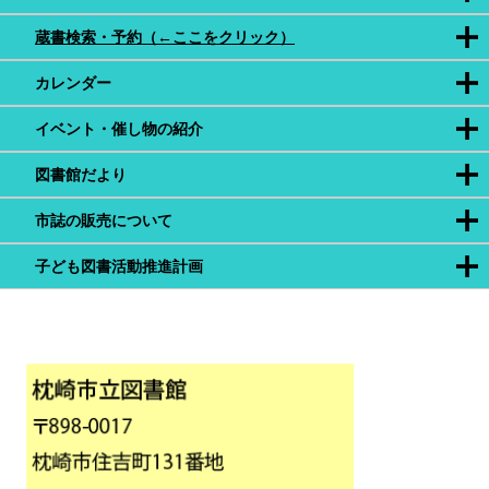
蔵書検索・予約（←ここをクリック）
カレンダー
イベント・催し物の紹介
図書館だより
市誌の販売について
子ども図書活動推進計画