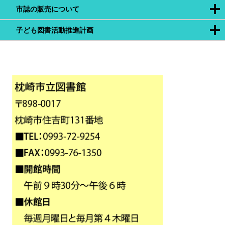
市誌の販売について
子ども図書活動推進計画