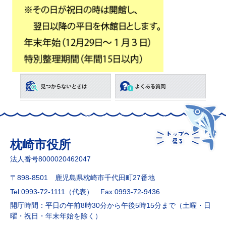
枕崎市役所
法人番号8000020462047
〒898-8501 鹿児島県枕崎市千代田町27番地
Tel:0993-72-1111（代表）
Fax:0993-72-9436
開庁時間：平日の午前8時30分から午後5時15分まで（土曜・日
曜・祝日・年末年始を除く）