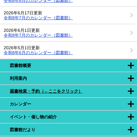
令和8年8月のカレンダー（図書館）
2026年6月17日更新
令和8年7月のカレンダー（図書館）
2026年6月1日更新
令和8年7月のカレンダー（図書館）
2026年5月1日更新
令和8年6月のカレンダー（図書館）
図書館概要
利用案内
蔵書検索・予約（←ここをクリック）
カレンダー
イベント・催し物の紹介
図書館だより