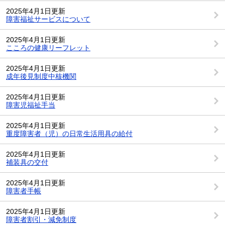
2025年4月1日更新
障害福祉サービスについて
2025年4月1日更新
こころの健康リーフレット
2025年4月1日更新
成年後見制度中核機関
2025年4月1日更新
障害児福祉手当
2025年4月1日更新
重度障害者（児）の日常生活用具の給付
2025年4月1日更新
補装具の交付
2025年4月1日更新
障害者手帳
2025年4月1日更新
障害者割引・減免制度