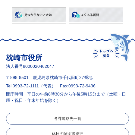
枕崎市役所
法人番号8000020462047
〒898-8501 鹿児島県枕崎市千代田町27番地
Tel:0993-72-1111（代表）
Fax:0993-72-9436
開庁時間：平日の午前8時30分から午後5時15分まで（土曜・日
曜・祝日・年末年始を除く）
各課連絡先一覧
休日の証明書発行