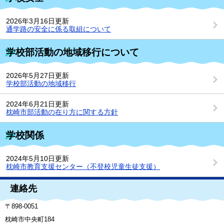
2026年3月16日更新
通学路の安全に係る取組について
学校部活動の地域移行について
2026年5月27日更新
学校部活動の地域移行
2024年6月21日更新
枕崎市部活動の在り方に関する方針
学校関係
2024年5月10日更新
枕崎市教育支援センター（不登校児童生徒支援）
連絡先
〒898-0051
枕崎市中央町184