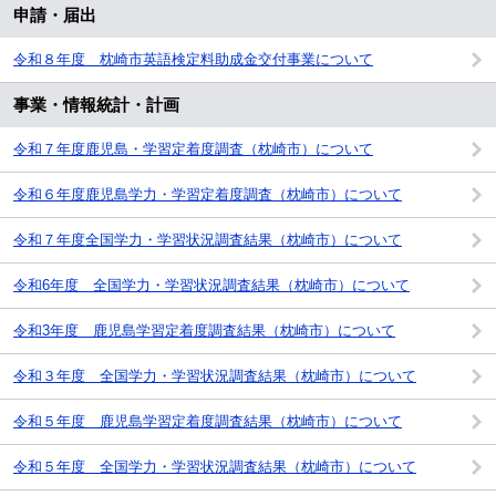
申請・届出
令和８年度 枕崎市英語検定料助成金交付事業について
事業・情報統計・計画
令和７年度鹿児島・学習定着度調査（枕崎市）について
令和６年度鹿児島学力・学習定着度調査（枕崎市）について
令和７年度全国学力・学習状況調査結果（枕崎市）について
令和6年度 全国学力・学習状況調査結果（枕崎市）について
令和3年度 鹿児島学習定着度調査結果（枕崎市）について
令和３年度 全国学力・学習状況調査結果（枕崎市）について
令和５年度 鹿児島学習定着度調査結果（枕崎市）について
令和５年度 全国学力・学習状況調査結果（枕崎市）について