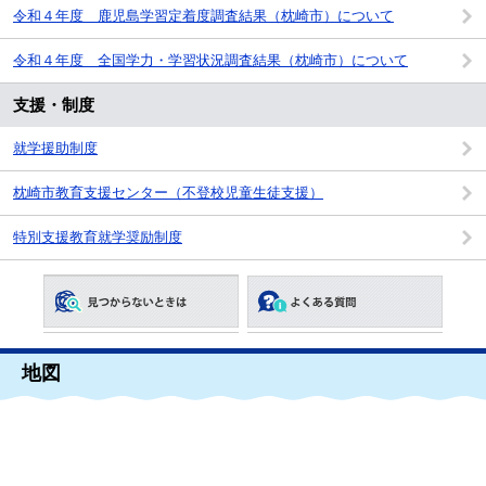
令和４年度 鹿児島学習定着度調査結果（枕崎市）について
令和４年度 全国学力・学習状況調査結果（枕崎市）について
支援・制度
就学援助制度
枕崎市教育支援センター（不登校児童生徒支援）
特別支援教育就学奨励制度
地図