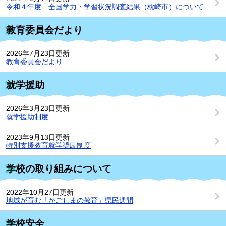
令和４年度 全国学力・学習状況調査結果（枕崎市）について
教育委員会だより
2026年7月23日更新
教育委員会だより
就学援助
2026年3月23日更新
就学援助制度
2023年9月13日更新
特別支援教育就学奨励制度
学校の取り組みについて
2022年10月27日更新
地域が育む「かごしまの教育」県民週間
学校安全