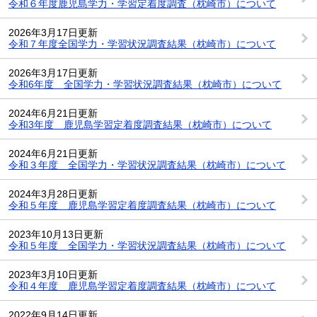
令和６年度鹿児島学力・学習定着度調査（枕崎市）について
2026年3月17日更新
令和７年度全国学力・学習状況調査結果（枕崎市）について
2026年3月17日更新
令和6年度 全国学力・学習状況調査結果（枕崎市）について
2024年6月21日更新
令和3年度 鹿児島学習定着度調査結果（枕崎市）について
2024年6月21日更新
令和３年度 全国学力・学習状況調査結果（枕崎市）について
2024年3月28日更新
令和５年度 鹿児島学習定着度調査結果（枕崎市）について
2023年10月13日更新
令和５年度 全国学力・学習状況調査結果（枕崎市）について
2023年3月10日更新
令和４年度 鹿児島学習定着度調査結果（枕崎市）について
2022年9月14日更新