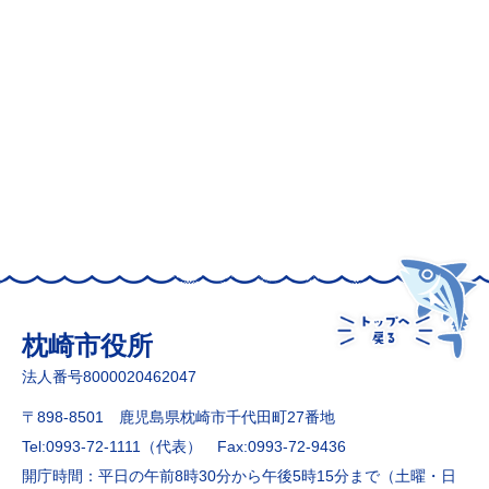
枕崎市役所
法人番号8000020462047
〒898-8501 鹿児島県枕崎市千代田町27番地
Tel:0993-72-1111（代表）
Fax:0993-72-9436
開庁時間：平日の午前8時30分から午後5時15分まで（土曜・日