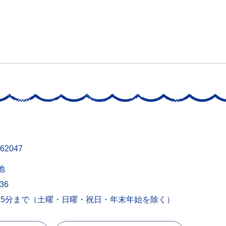
62047
地
436
15分まで（土曜・日曜・祝日・年末年始を除く）