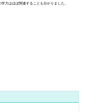
の学力はほぼ関連することも分かりました。