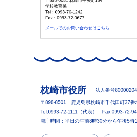
〒898-0051
枕崎市中央町184
学校教育係
Tel：0993-76-1242
Fax：0993-72-0677
メールでのお問い合わせはこちら
枕崎市役所
法人番号80000204
〒898-8501 鹿児島県枕崎市千代田町27番
Tel:0993-72-1111（代表）
Fax:0993-72-9
開庁時間：平日の午前8時30分から午後5時