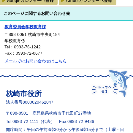
このページに関するお問い合わせ先
教育委員会学校教育課
〒898-0051
枕崎市中央町184
学校教育係
Tel：0993-76-1242
Fax：0993-72-0677
メールでのお問い合わせはこちら
枕崎市役所
法人番号8000020462047
〒898-8501 鹿児島県枕崎市千代田町27番地
Tel:0993-72-1111（代表）
Fax:0993-72-9436
開庁時間：平日の午前8時30分から午後5時15分まで（土曜・日