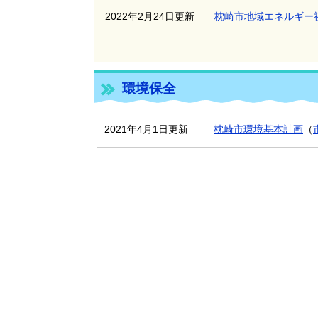
2022年2月24日更新
枕崎市地域エネルギー
環境保全
2021年4月1日更新
枕崎市環境基本計画
（