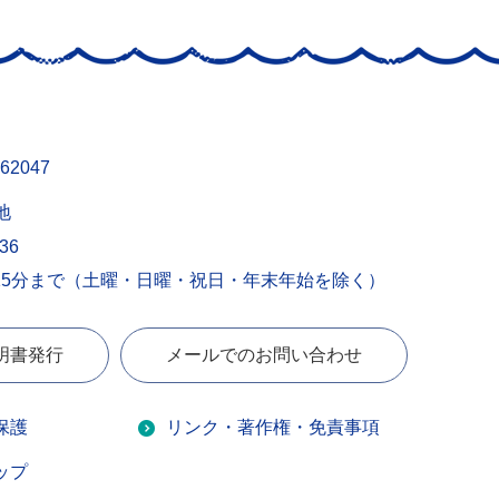
62047
地
436
15分まで（土曜・日曜・祝日・年末年始を除く）
明書発行
メールでのお問い合わせ
保護
リンク・著作権・免責事項
ップ