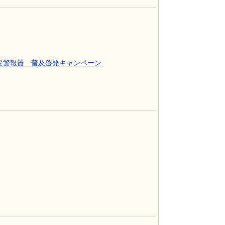
災警報器 普及啓発キャンペーン