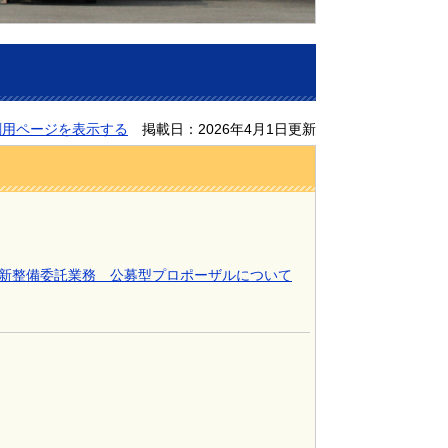
刷用ページを表示する
掲載日：2026年4月1日更新
新整備委託業務 公募型プロポーザルについて