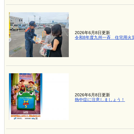
2026年6月8日更新
令和8年度九州一斉 住宅用火
2026年6月8日更新
熱中症に注意しましょう！