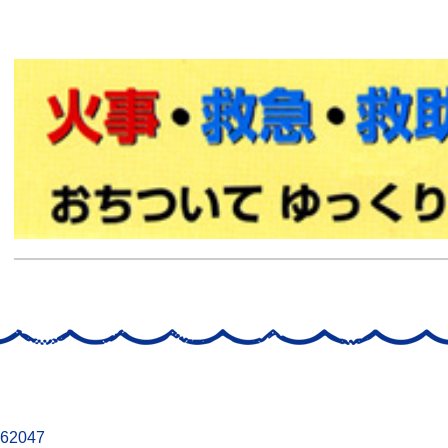
62047