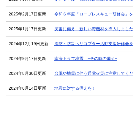
2025年2月17日更新
令和６年度「ロープレスキュー研修会」
2025年1月17日更新
災害に備え、新しい資機材を導入しまし
2024年12月19日更新
消防・防災ヘリコプター活動支援研修会
2024年9月17日更新
南海トラフ地震 −その時の備え−
2024年8月30日更新
台風や地震に伴う通電火災に注意してく
2024年8月14日更新
地震に対する備えを！