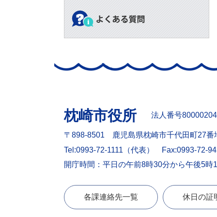
枕崎市役所
法人番号80000204
〒898-8501 鹿児島県枕崎市千代田町27番
Tel:0993-72-1111（代表）
Fax:0993-72-9
開庁時間：平日の午前8時30分から午後5時
各課連絡先一覧
休日の証