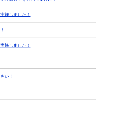
を実施しました！
た！
を実施しました！
ださい！