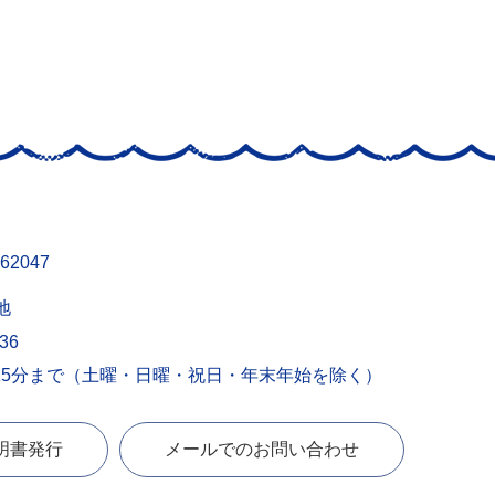
62047
地
436
15分まで（土曜・日曜・祝日・年末年始を除く）
明書発行
メールでのお問い合わせ