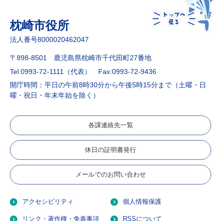
枕崎市役所
法人番号8000020462047
〒898-8501 鹿児島県枕崎市千代田町27番地
Tel:0993-72-1111（代表）
Fax:0993-72-9436
開庁時間：平日の午前8時30分から午後5時15分まで（土曜・日
曜・祝日・年末年始を除く）
各課連絡先一覧
休日の証明書発行
メールでのお問い合わせ
アクセシビリティ
個人情報保護
リンク・著作権・免責事項
RSSについて