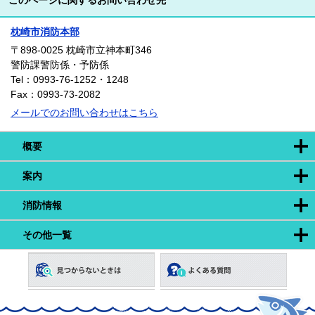
このページに関するお問い合わせ先
枕崎市消防本部
〒898-0025
枕崎市立神本町346
警防課警防係・予防係
Tel：0993-76-1252・1248
Fax：0993-73-2082
メールでのお問い合わせはこちら
概要
案内
消防情報
その他一覧