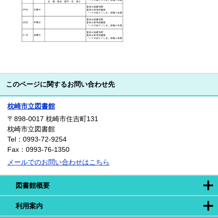
このページに関するお問い合わせ先
枕崎市立図書館
〒898-0017
枕崎市住吉町131
枕崎市立図書館
Tel：0993-72-9254
Fax：0993-76-1350
メールでのお問い合わせはこちら
図書館概要
利用案内