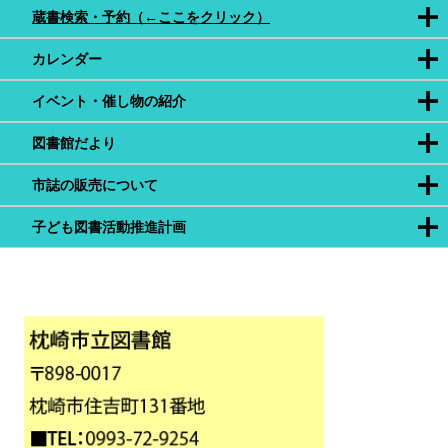
蔵書検索・予約（←ここをクリック）
カレンダー
イベント・催し物の紹介
図書館だより
市誌の販売について
子ども図書活動推進計画