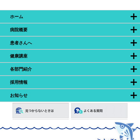
ホーム
病院概要
患者さんへ
健康講座
各部門紹介
採用情報
お知らせ