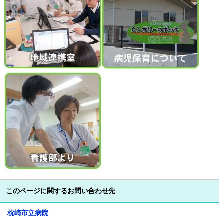
このページに関するお問い合わせ先
枕崎市立病院