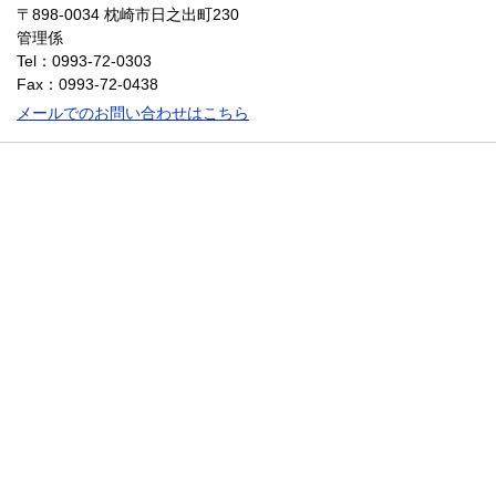
〒898-0034
枕崎市日之出町230
管理係
Tel：0993-72-0303
Fax：0993-72-0438
メールでのお問い合わせはこちら