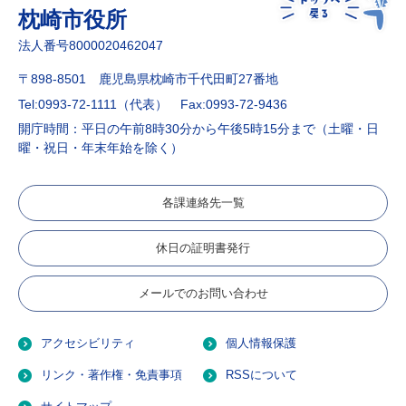
枕崎市役所
法人番号8000020462047
〒898-8501 鹿児島県枕崎市千代田町27番地
Tel:0993-72-1111（代表）
Fax:0993-72-9436
開庁時間：平日の午前8時30分から午後5時15分まで（土曜・日
曜・祝日・年末年始を除く）
各課連絡先一覧
休日の証明書発行
メールでのお問い合わせ
アクセシビリティ
個人情報保護
リンク・著作権・免責事項
RSSについて