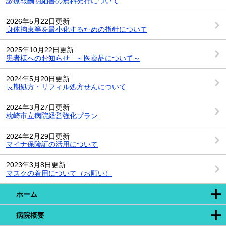
診療報酬明細書の無料発行について
2026年5月22日更新
身体拘束等を最小化するための指針について
2025年10月22日更新
患者様へのお知らせ ～医薬品について～
2024年5月20日更新
長期処方・リフィル処方せんについて
2024年3月27日更新
枕崎市立病院経営強化プラン
2024年2月29日更新
マイナ保険証の活用について
2023年3月8日更新
マスクの着用について（お願い）
ホーム
病院概要