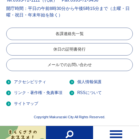
開庁時間：平日の午前8時30分から午後5時15分まで（土曜・日
曜・祝日・年末年始を除く）
各課連絡先一覧
休日の証明書発行
メールでのお問い合わせ
アクセシビリティ
個人情報保護
リンク・著作権・免責事項
RSSについて
サイトマップ
Copyright Makurazaki City All Rights Reserved.