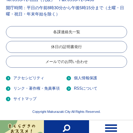
開庁時間：平日の午前8時30分から午後5時15分まで（土曜・日
曜・祝日・年末年始を除く）
各課連絡先一覧
休日の証明書発行
メールでのお問い合わせ
アクセシビリティ
個人情報保護
リンク・著作権・免責事項
RSSについて
サイトマップ
Copyright Makurazaki City All Rights Reserved.