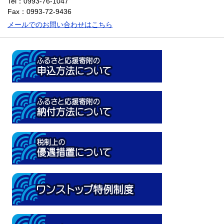
Tel：0993-76-1047
Fax：0993-72-9436
メールでのお問い合わせはこちら