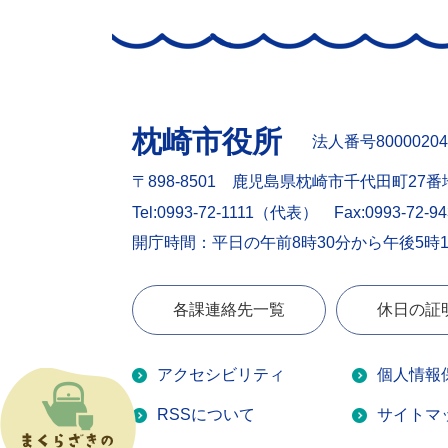
枕崎市役所
法人番号80000204
〒898-8501 鹿児島県枕崎市千代田町27番
Tel:0993-72-1111（代表）
Fax:0993-72-9
開庁時間：平日の午前8時30分から午後5時
各課連絡先一覧
休日の証
アクセシビリティ
個人情報
RSSについて
サイトマ