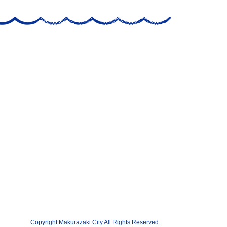
Copyright Makurazaki City All Rights Reserved.