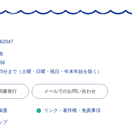
62047
地
436
15分まで（土曜・日曜・祝日・年末年始を除く）
明書発行
メールでのお問い合わせ
保護
リンク・著作権・免責事項
ップ