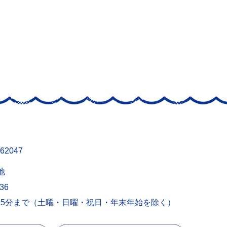
62047
地
436
15分まで（土曜・日曜・祝日・年末年始を除く）