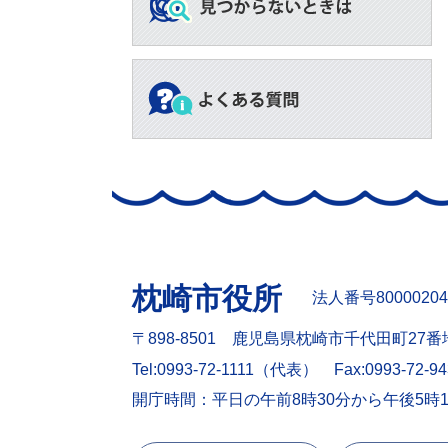
枕崎市役所
法人番号80000204
〒898-8501 鹿児島県枕崎市千代田町27番
Tel:0993-72-1111（代表）
Fax:0993-72-9
開庁時間：平日の午前8時30分から午後5時