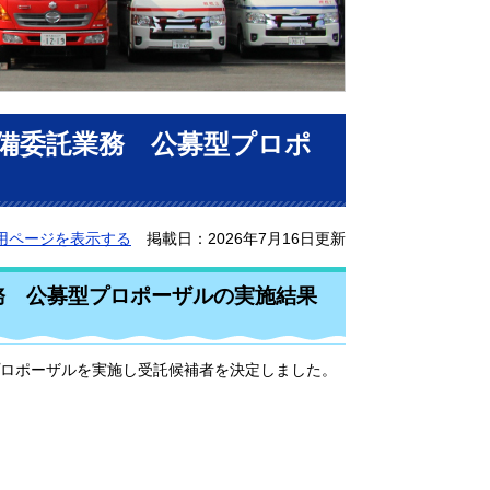
備委託業務 公募型プロポ
用ページを表示する
掲載日：2026年7月16日更新
務 公募型プロポーザルの実施結果
ロポーザルを実施し受託候補者を決定しました。