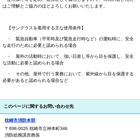
はご理解とご協力のほどよろしくお願いいたします。
【サングラスを着用する主な使用条件】
・ 緊急自動車（平常時及び緊急走行時など）の運転時に、安全
な走行のために必要と認められる場合
・ 屋外の活動時において、強い日差し等から目を保護し、安全
な活動に必要と認められる場合
・ その他、屋外で行う業務において、紫外線から目を保護する
必要があると認められる場合​など
このページに関するお問い合わせ先
枕崎市消防本部
〒898-0025
枕崎市立神本町346
消防総務課庶務係