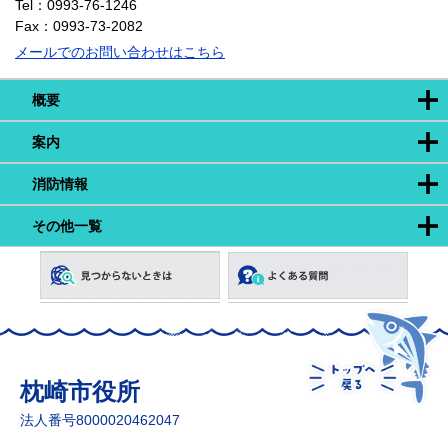
Tel：0993-76-1246
Fax：0993-73-2082
メールでのお問い合わせはこちら
概要
案内
消防情報
その他一覧
枕崎市役所
法人番号8000020462047