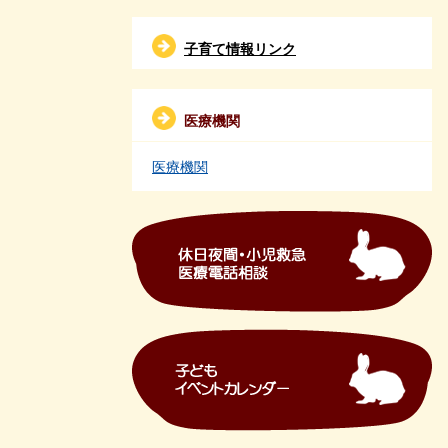
子育て情報リンク
医療機関
医療機関