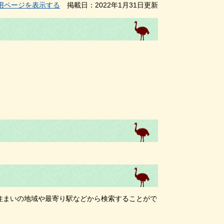
用ページを表示する
掲載日：2022年1月31日更新
住まいの地域や最寄り駅などから検索することがで