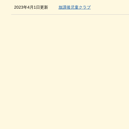
2023年4月1日更新
放課後児童クラブ