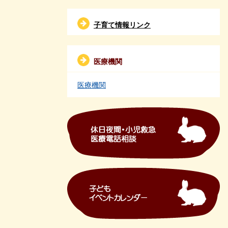
子育て情報リンク
医療機関
医療機関