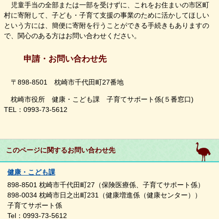
児童手当の全部または一部を受けずに、これをお住まいの市区町
村に寄附して、子ども・子育て支援の事業のために活かしてほしい
という方には、簡便に寄附を行うことができる手続きもありますの
で、関心のある方はお問い合わせください。
申請・お問い合わせ先
〒898-8501 枕崎市千代田町27番地
枕崎市役所 健康・こども課 子育てサポート係(５番窓口)
TEL：0993-73-5612
このページに関するお問い合わせ先
健康・こども課
898-8501 枕崎市千代田町27（保険医療係、子育てサポート係）
898-0034 枕崎市日之出町231（健康増進係（健康センター））
子育てサポート係
Tel：0993-73-5612