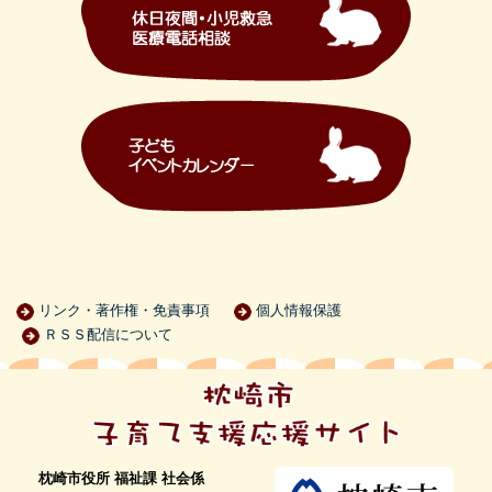
リンク・著作権・免責事項
個人情報保護
ＲＳＳ配信について
枕崎市役所 福祉課 社会係