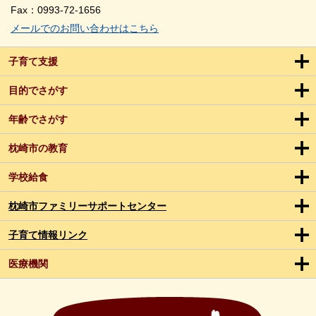
Fax：0993-72-1656
メールでのお問い合わせはこちら
子育て支援
目的でさがす
年齢でさがす
枕崎市の教育
学校給食
枕崎市ファミリーサポートセンター
子育て情報リンク
医療機関