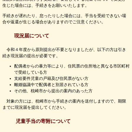
生じた場合には、手続きをお願いいたします。
手続きが遅れたり、怠ったりした場合には、手当を受給できない場
合や返還が生じる場合がありますのでご注意ください。
現況届について
令和４年度から原則提出が不要となりましたが、以下の方は引き
続き現況届の提出が必要です。
配偶者からの暴力等により、住民票の住所地と異なる市区町村
で受給している方
支給要件児童の戸籍及び住民票がない方
離婚協議中で配偶者と別居されている方
その他、枕崎市から提出の案内のあった方
対象の方には、枕崎市から手続きの案内を送付しますので、期限
までに現況届を提出してください。
児童手当の寄附について