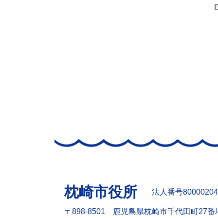
枕崎市役所
法人番号80000204
〒898-8501 鹿児島県枕崎市千代田町27番