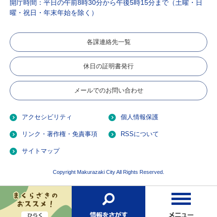
開庁時間：平日の午前8時30分から午後5時15分まで（土曜・日
曜・祝日・年末年始を除く）
各課連絡先一覧
休日の証明書発行
メールでのお問い合わせ
アクセシビリティ
個人情報保護
リンク・著作権・免責事項
RSSについて
サイトマップ
Copyright Makurazaki City All Rights Reserved.
お
検
メ