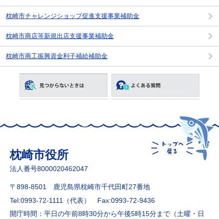
枕崎市チャレンジショップ促進支援事業補助金
枕崎市商店等新規出店支援事業補助金
枕崎市商工振興資金利子補給補助金
枕崎市役所
法人番号8000020462047
〒898-8501 鹿児島県枕崎市千代田町27番地
Tel:0993-72-1111（代表）
Fax:0993-72-9436
開庁時間：平日の午前8時30分から午後5時15分まで（土曜・日