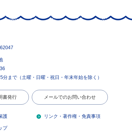
62047
地
436
15分まで（土曜・日曜・祝日・年末年始を除く）
明書発行
メールでのお問い合わせ
保護
リンク・著作権・免責事項
ップ