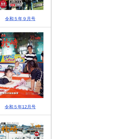
令和５年９月号
令和５年12月号