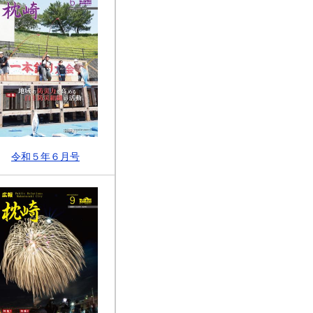
令和５年６月号