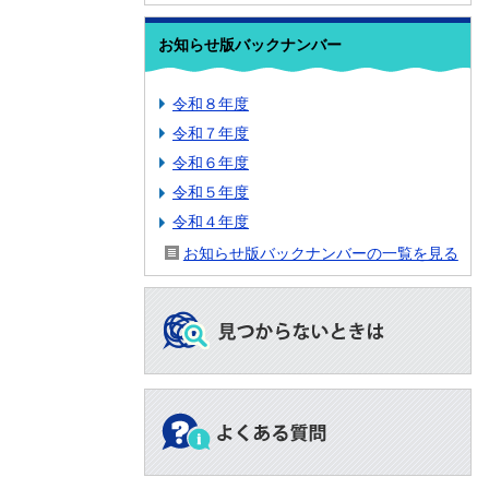
お知らせ版バックナンバー
令和８年度
令和７年度
令和６年度
令和５年度
令和４年度
お知らせ版バックナンバーの一覧を見る