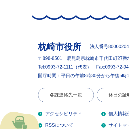
枕崎市役所
法人番号80000204
〒898-8501 鹿児島県枕崎市千代田町27番
Tel:0993-72-1111（代表）
Fax:0993-72-9
開庁時間：平日の午前8時30分から午後5時
各課連絡先一覧
休日の証
アクセシビリティ
個人情報
RSSについて
サイトマ