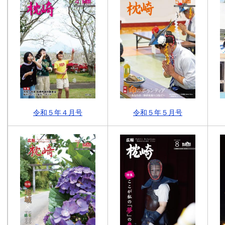
令和５年４月号
令和５年５月号