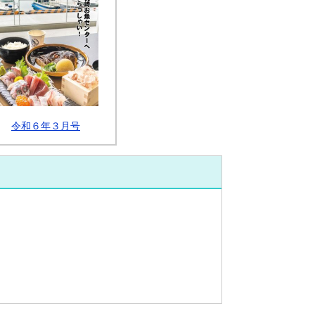
令和６年３月号