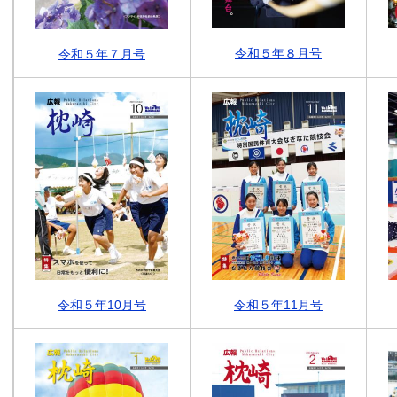
令和５年８月号
令和５年７月号
令和５年10月号
令和５年11月号