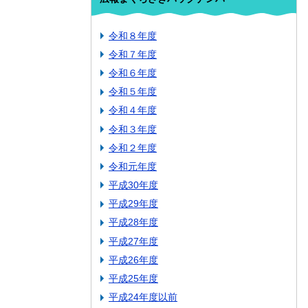
令和８年度
令和７年度
令和６年度
令和５年度
令和４年度
令和３年度
令和２年度
令和元年度
平成30年度
平成29年度
平成28年度
平成27年度
平成26年度
平成25年度
平成24年度以前