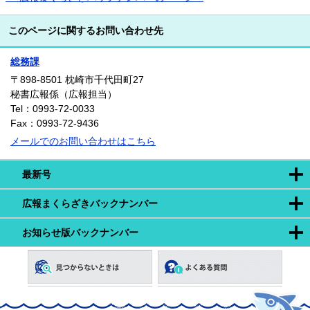
このページに関するお問い合わせ先
総務課
〒898-8501
枕崎市千代田町27
秘書広報係（広報担当）
Tel：0993-72-0033
Fax：0993-72-9436
メールでのお問い合わせはこちら
最新号
広報まくらざきバックナンバー
お知らせ版バックナンバー