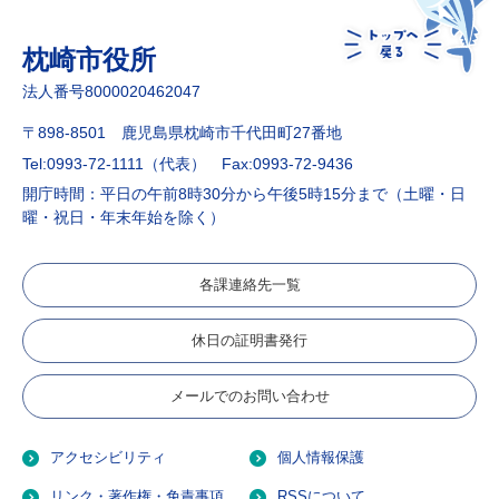
枕崎市役所
法人番号8000020462047
〒898-8501 鹿児島県枕崎市千代田町27番地
Tel:0993-72-1111（代表）
Fax:0993-72-9436
開庁時間：平日の午前8時30分から午後5時15分まで（土曜・日
曜・祝日・年末年始を除く）
各課連絡先一覧
休日の証明書発行
メールでのお問い合わせ
アクセシビリティ
個人情報保護
リンク・著作権・免責事項
RSSについて