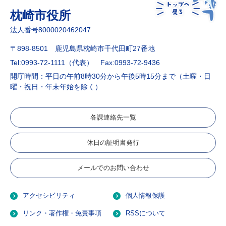
枕崎市役所
法人番号8000020462047
〒898-8501 鹿児島県枕崎市千代田町27番地
Tel:0993-72-1111（代表）
Fax:0993-72-9436
開庁時間：平日の午前8時30分から午後5時15分まで（土曜・日
曜・祝日・年末年始を除く）
各課連絡先一覧
休日の証明書発行
メールでのお問い合わせ
アクセシビリティ
個人情報保護
リンク・著作権・免責事項
RSSについて