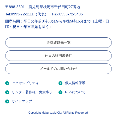
〒898-8501 鹿児島県枕崎市千代田町27番地
Tel:0993-72-1111（代表）
Fax:0993-72-9436
開庁時間：平日の午前8時30分から午後5時15分まで（土曜・日
曜・祝日・年末年始を除く）
各課連絡先一覧
休日の証明書発行
メールでのお問い合わせ
アクセシビリティ
個人情報保護
リンク・著作権・免責事項
RSSについて
サイトマップ
Copyright Makurazaki City All Rights Reserved.