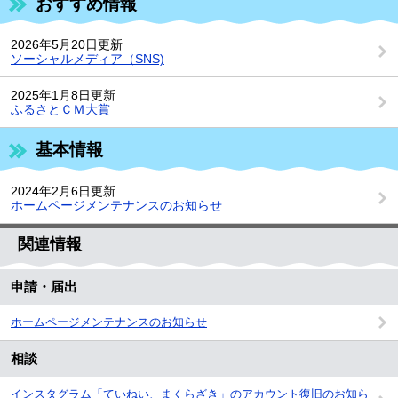
おすすめ情報
2026年5月20日更新
ソーシャルメディア（SNS)
2025年1月8日更新
ふるさとＣＭ大賞
基本情報
2024年2月6日更新
ホームページメンテナンスのお知らせ
関連情報
申請・届出
ホームページメンテナンスのお知らせ
相談
インスタグラム「ていねい、まくらざき」のアカウント復旧のお知ら