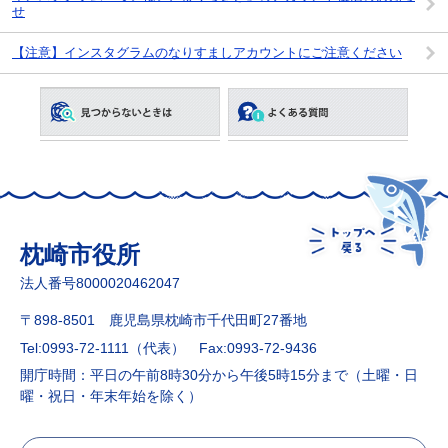
せ
【注意】インスタグラムのなりすましアカウントにご注意ください
枕崎市役所
法人番号8000020462047
〒898-8501 鹿児島県枕崎市千代田町27番地
Tel:0993-72-1111（代表）
Fax:0993-72-9436
開庁時間：平日の午前8時30分から午後5時15分まで（土曜・日
曜・祝日・年末年始を除く）