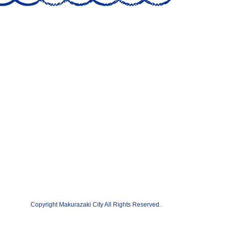
Copyright Makurazaki City All Rights Reserved.