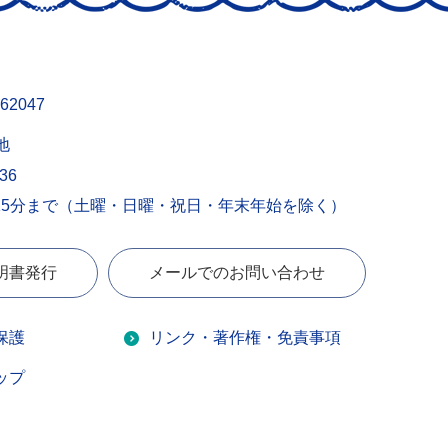
62047
地
436
15分まで（土曜・日曜・祝日・年末年始を除く）
明書発行
メールでのお問い合わせ
保護
リンク・著作権・免責事項
ップ