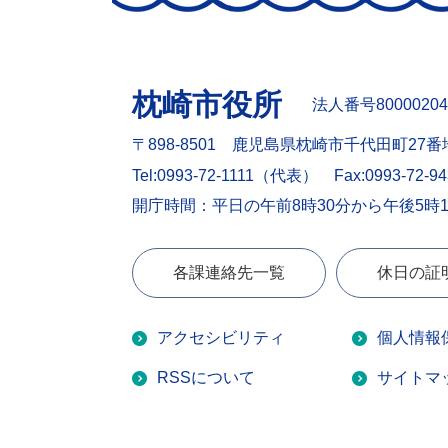
枕崎市役所
法人番号80000204
〒898-8501 鹿児島県枕崎市千代田町27番
Tel:0993-72-1111（代表）
Fax:0993-72-9
開庁時間：平日の午前8時30分から午後5時
各課連絡先一覧
休日の証
アクセシビリティ
個人情報
RSSについて
サイトマ