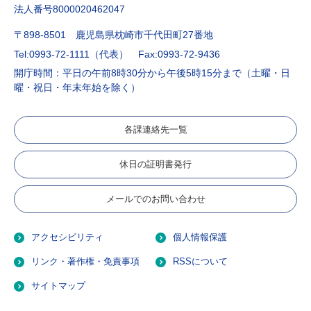
法人番号8000020462047
〒898-8501 鹿児島県枕崎市千代田町27番地
Tel:0993-72-1111（代表）
Fax:0993-72-9436
開庁時間：平日の午前8時30分から午後5時15分まで（土曜・日
曜・祝日・年末年始を除く）
各課連絡先一覧
休日の証明書発行
メールでのお問い合わせ
アクセシビリティ
個人情報保護
リンク・著作権・免責事項
RSSについて
サイトマップ