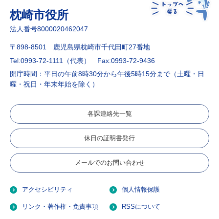
枕崎市役所
法人番号8000020462047
〒898-8501 鹿児島県枕崎市千代田町27番地
Tel:0993-72-1111（代表）
Fax:0993-72-9436
開庁時間：平日の午前8時30分から午後5時15分まで（土曜・日
曜・祝日・年末年始を除く）
各課連絡先一覧
休日の証明書発行
メールでのお問い合わせ
アクセシビリティ
個人情報保護
リンク・著作権・免責事項
RSSについて