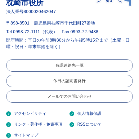
枕崎市役所
法人番号8000020462047
〒898-8501 鹿児島県枕崎市千代田町27番地
Tel:0993-72-1111（代表）
Fax:0993-72-9436
開庁時間：平日の午前8時30分から午後5時15分まで（土曜・日
曜・祝日・年末年始を除く）
各課連絡先一覧
休日の証明書発行
メールでのお問い合わせ
アクセシビリティ
個人情報保護
リンク・著作権・免責事項
RSSについて
サイトマップ