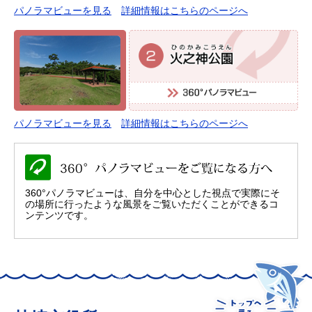
パノラマビューを見る
詳細情報はこちらのページへ
パノラマビューを見る
詳細情報はこちらのページへ
360°パノラマビューは、自分を中心とした視点で実際にそ
の場所に行ったような風景をご覧いただくことができるコ
ンテンツです。