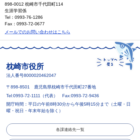
898-0012 枕崎市千代田町114
生涯学習係
Tel：0993-76-1286
Fax：0993-72-0677
メールでのお問い合わせはこちら
枕崎市役所
法人番号8000020462047
〒898-8501 鹿児島県枕崎市千代田町27番地
Tel:0993-72-1111（代表）
Fax:0993-72-9436
開庁時間：平日の午前8時30分から午後5時15分まで（土曜・日
曜・祝日・年末年始を除く）
各課連絡先一覧