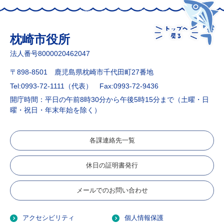
枕崎市役所
法人番号8000020462047
〒898-8501 鹿児島県枕崎市千代田町27番地
Tel:0993-72-1111（代表）
Fax:0993-72-9436
開庁時間：平日の午前8時30分から午後5時15分まで（土曜・日
曜・祝日・年末年始を除く）
各課連絡先一覧
休日の証明書発行
メールでのお問い合わせ
アクセシビリティ
個人情報保護