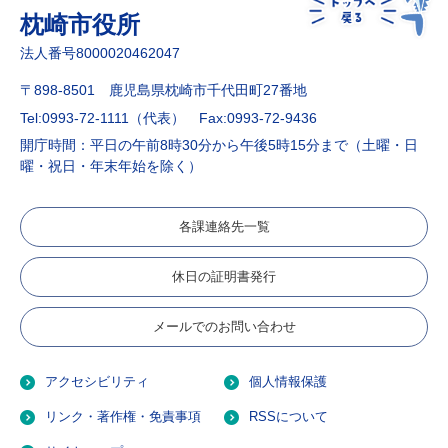
枕崎市役所
法人番号8000020462047
〒898-8501 鹿児島県枕崎市千代田町27番地
Tel:0993-72-1111（代表）
Fax:0993-72-9436
開庁時間：平日の午前8時30分から午後5時15分まで（土曜・日
曜・祝日・年末年始を除く）
各課連絡先一覧
休日の証明書発行
メールでのお問い合わせ
アクセシビリティ
個人情報保護
リンク・著作権・免責事項
RSSについて