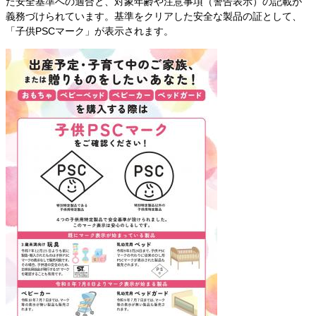
た安全基準への適合と、対象年齢や注意事項（警告表示）の記載が
義務づけられています。基準をクリアした安全な製品の証として、
「子供PSCマーク」が表示されます。