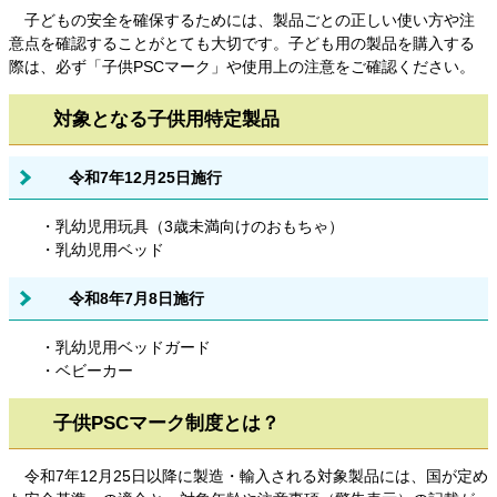
子どもの安全を確保するためには、製品ごとの正しい使い方や注
意点を確認することがとても大切です。子ども用の製品を購入する
際は、必ず「子供PSCマーク」や使用上の注意をご確認ください。
対象となる子供用特定製品
令和7年12月25日施行
・乳幼児用玩具（3歳未満向けのおもちゃ）
・乳幼児用ベッド
令和8年7月8日施行
・乳幼児用ベッドガード
・ベビーカー​
子供PSCマーク制度とは？
令和7年12月25日以降に製造・輸入される対象製品には、国が定め