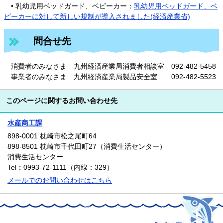
• 乳幼児用ベッドガード、ベビーカー：
乳幼児用ベッドガード、ベ
ビーカーに対して新しい規制が導入されました​
(経済産業省)
問合せ先
消費者のみなさま 九州経済産業局消費者相談室 092-482-5458
事業者のみなさま 九州経済産業局製品安全室 092-482-5523​
このページに関するお問い合わせ先
水産商工課
898-0001 枕崎市松之尾町64
898-8501 枕崎市千代田町27（消費生活センター）
消費生活センター
Tel：0993-72-1111（内線：329）
メールでのお問い合わせはこちら