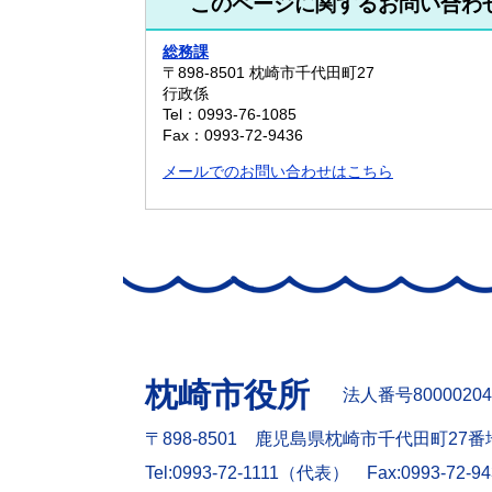
このページに関するお問い合わ
総務課
〒898-8501
枕崎市千代田町27
行政係
Tel：0993-76-1085
Fax：0993-72-9436
メールでのお問い合わせはこちら
枕崎市役所
法人番号80000204
〒898-8501 鹿児島県枕崎市千代田町27番
Tel:0993-72-1111（代表）
Fax:0993-72-9