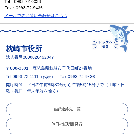
Tel：0993-72-0033
Fax：0993-72-9436
メールでのお問い合わせはこちら
枕崎市役所
法人番号8000020462047
〒898-8501 鹿児島県枕崎市千代田町27番地
Tel:0993-72-1111（代表）
Fax:0993-72-9436
開庁時間：平日の午前8時30分から午後5時15分まで（土曜・日
曜・祝日・年末年始を除く）
各課連絡先一覧
休日の証明書発行