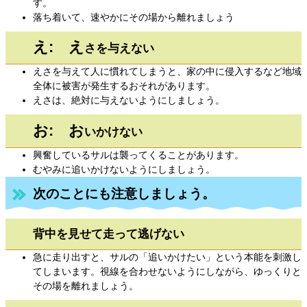
す。
落ち着いて、速やかにその場から離れましょう
え: え
さを与えない
えさを与えて人に慣れてしまうと、家の中に侵入するなど地域
全体に被害が発生するおそれがあります。
えさは、絶対に与えないようにしましょう。
お: お
いかけない
興奮しているサルは襲ってくることがあります。
むやみに追いかけないようにしましょう。
次のことにも注意しましょう。
背中を見せて走って逃げない
急に走り出すと、サルの「追いかけたい」という本能を刺激し
てしまいます。視線を合わせないようにしながら、ゆっくりと
その場を離れましょう。