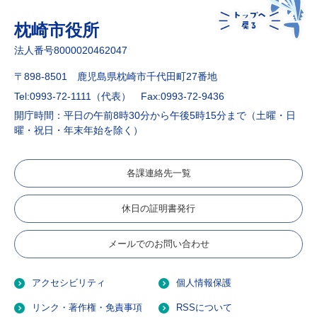
枕崎市役所
法人番号8000020462047
〒898-8501 鹿児島県枕崎市千代田町27番地
Tel:0993-72-1111（代表）
Fax:0993-72-9436
開庁時間：平日の午前8時30分から午後5時15分まで（土曜・日
曜・祝日・年末年始を除く）
各課連絡先一覧
休日の証明書発行
メールでのお問い合わせ
アクセシビリティ
個人情報保護
リンク・著作権・免責事項
RSSについて