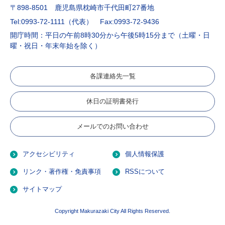
〒898-8501 鹿児島県枕崎市千代田町27番地
Tel:0993-72-1111（代表）
Fax:0993-72-9436
開庁時間：平日の午前8時30分から午後5時15分まで（土曜・日
曜・祝日・年末年始を除く）
各課連絡先一覧
休日の証明書発行
メールでのお問い合わせ
アクセシビリティ
個人情報保護
リンク・著作権・免責事項
RSSについて
サイトマップ
Copyright Makurazaki City All Rights Reserved.