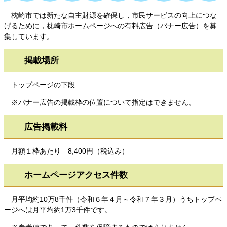
枕崎市では新たな自主財源を確保し，市民サービスの向上につな
げるために，枕崎市ホームページへの有料広告（バナー広告）を募
集しています。
掲載場所
トップページの下段
※バナー広告の掲載枠の位置について指定はできません。
広告掲載料
月額１枠あたり 8,400円（税込み）
ホームページアクセス件数
月平均約10万8千件（令和６年４月～令和７年３月）うちトップペ
ージへは月平均約1万3千件です。