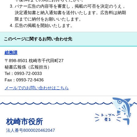
バナー広告の内容等を審査し，掲載の可否を決定のうえ，
決定通知書と納入通知書を送付いたします。広告料は納期
限までに納付をお願いいたします。
広告の掲載を開始いたします。
このページに関するお問い合わせ先
総務課
〒898-8501
枕崎市千代田町27
秘書広報係（広報担当）
Tel：0993-72-0033
Fax：0993-72-9436
メールでのお問い合わせはこちら
枕崎市役所
法人番号8000020462047