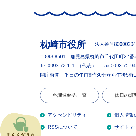
枕崎市役所
法人番号80000204
〒898-8501 鹿児島県枕崎市千代田町27番
Tel:0993-72-1111（代表）
Fax:0993-72-9
開庁時間：平日の午前8時30分から午後5時
各課連絡先一覧
休日の証
アクセシビリティ
個人情報
RSSについて
サイトマ