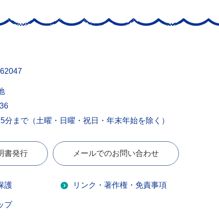
62047
地
436
15分まで（土曜・日曜・祝日・年末年始を除く）
明書発行
メールでのお問い合わせ
保護
リンク・著作権・免責事項
ップ