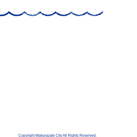
Copyright Makurazaki City All Rights Reserved.